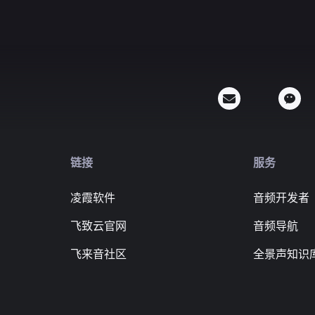
链接
服务
凌霞软件
音频开发者
飞致云官网
音频导航
飞来音社区
全景声知识