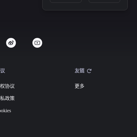
议
友链
权协议
更多
私政策
okies