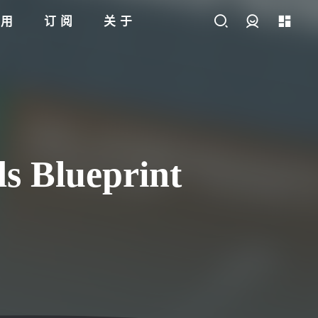
应用
订阅
关于
登录
Blueprint