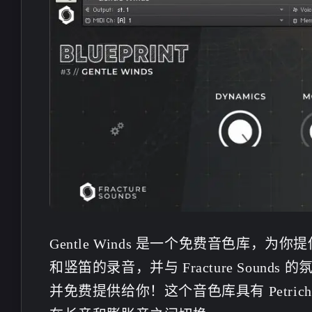
Gentle Winds 是一个免费音色库，为你
和竖笛的录音，并与 Fracture Sou
并免费提供给你！这个音色库具有 Petric