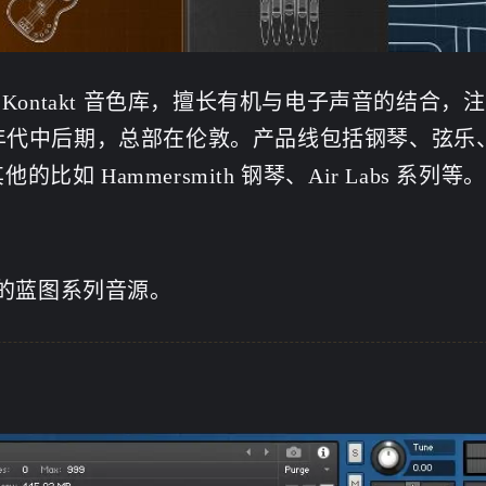
专注于 Kontakt 音色库，擅长有机与电子声音的结合，
0 年代中后期，总部在伦敦。产品线包括钢琴、弦乐
的比如 Hammersmith 钢琴、Air Labs 系列等。
的蓝图系列音源。