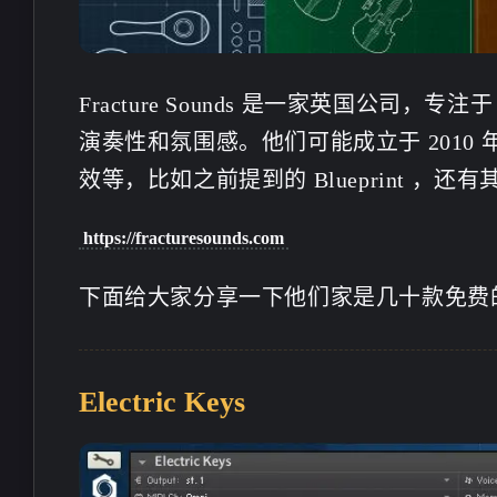
Fracture Sounds 是一家英国公司，
演奏性和氛围感。他们可能成立于 201
效等，比如之前提到的 Blueprint ，还有其他
https://fracturesounds.com
下面给大家分享一下他们家是几十款免费
Electric Keys