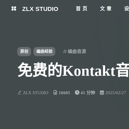
ZLX STUDIO
首页
文章
编曲音源
原创
编曲经验
免费的Kontakt音源：
ZLX STUDIO
16605
41 分钟
2025/02/27