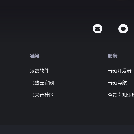
链接
服务
凌霞软件
音频开发者
飞致云官网
音频导航
飞来音社区
全景声知识