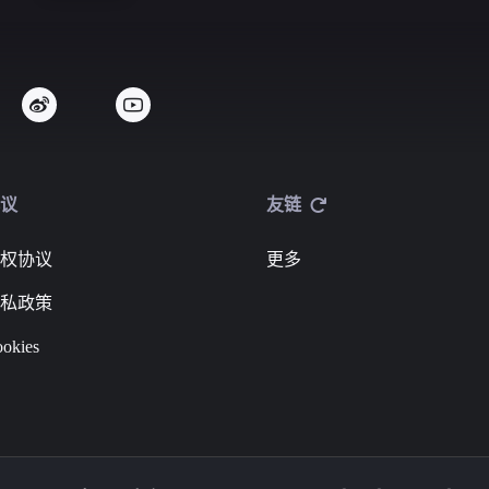
议
友链
权协议
更多
私政策
okies