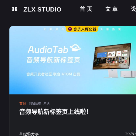
ZLX STUDIO
首页
文章
置顶
网站运维
未读
音频导航新标签页上线啦！
经验分享
2025-