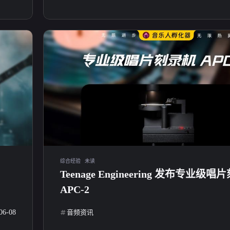
综合经验
未读
Teenage Engineering 发布专业级
APC-2
06-08
音频资讯
标签