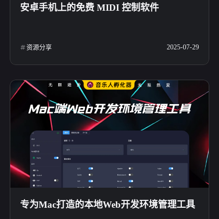
安卓手机上的免费 MIDI 控制软件
资源分享
2025-07-29
专为Mac打造的本地Web开发环境管理工具