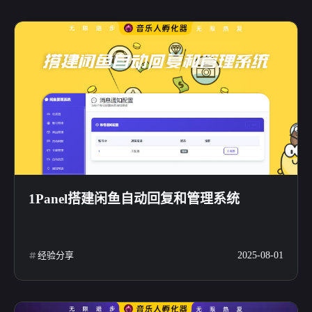
1Panel搭建闲鱼自动回复和管理系统
经验分享
2025-08-01