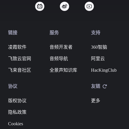
链接
服务
支持
凌霞软件
音频开发者
360智脑
飞致云官网
音频导航
阿里云
飞来音社区
全景声知识库
HacKingClub
协议
友链
版权协议
更多
隐私政策
Cookies