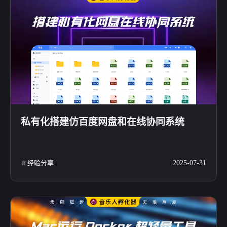
私有化搭建仿百度网盘和在线协同系统
经验分享
2025-07-31