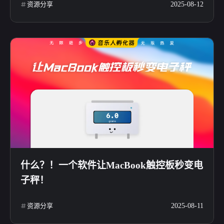
资源分享
2025-08-12
什么？！一个软件让MacBook触控板秒变电
子秤！
资源分享
2025-08-11