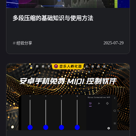
多段压缩的基础知识与使用方法
经验分享
2025-07-29