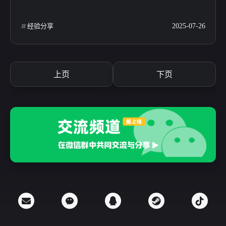
经验分享
2025-07-26
上页
下页