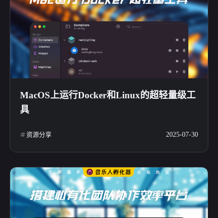
MacOS上运行Docker和Linux的超轻量级工
具
资源分享
2025-07-30