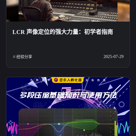
LCR 声像定位的强大力量：初学者指南
经验分享
2025-07-29