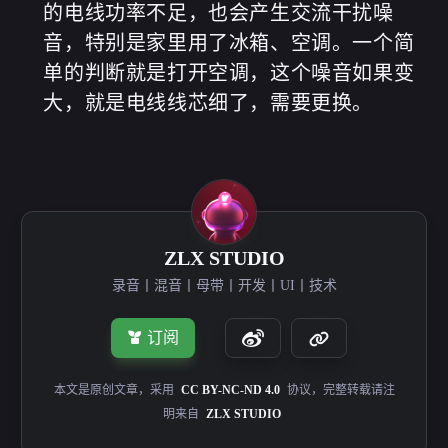
的电线功率不足，也会产生交流干扰噪
音，特别是家里用了冰箱、空调。一个简
单的判断就是打开空调，这个噪音如果变
大，就是电线线芯细了，需要更换。
ZLX STUDIO
录音丨混音丨母带丨开发丨UI丨技术
订阅
本文是原创文章，采用
CC BY-NC-ND 4.0
协议，完整转载请注
明来自
ZLX STUDIO