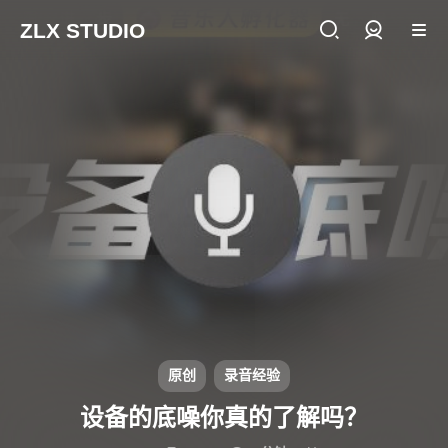
ZLX STUDIO
登录
原创
录音经验
设备的底噪你真的了解吗？