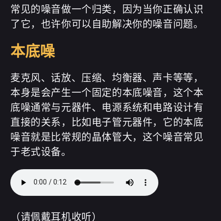
常见的噪音做一个归类，因为当你正确认识
了它，也许你可以自助解决你的噪音问题。
本底噪
麦克风、话放、压缩、均衡器、声卡等等，
本身是会产生一个固定的本底噪音，这个本
底噪通常与元器件、电源系统和电路设计有
直接的关系，比如电子管元器件，它的本底
噪音就是比常规的晶体管大，这个噪音常见
于老式设备。
（请佩戴耳机收听）