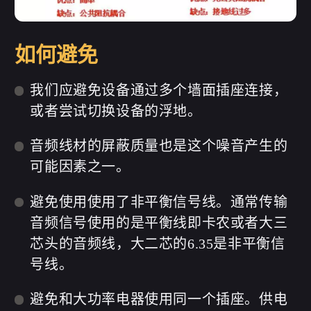
如何避免
我们应避免设备通过多个墙面插座连接，
或者尝试切换设备的浮地。
音频线材的屏蔽质量也是这个噪音产生的
可能因素之一。
避免使用使用了非平衡信号线。通常传输
音频信号使用的是平衡线即卡农或者大三
芯头的音频线，大二芯的6.35是非平衡信
号线。
避免和大功率电器使用同一个插座。供电