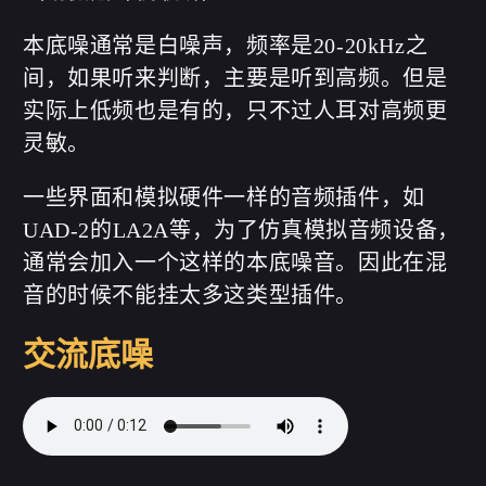
本底噪通常是白噪声，频率是20-20kHz之
间，如果听来判断，主要是听到高频。但是
实际上低频也是有的，只不过人耳对高频更
灵敏。
一些界面和模拟硬件一样的音频插件，如
UAD-2的LA2A等，为了仿真模拟音频设备，
通常会加入一个这样的本底噪音。因此在混
音的时候不能挂太多这类型插件。
交流底噪