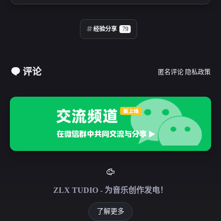
经验分享
79
评论
匿名评论
隐私政策
ZLX TUDIO - 为音乐创作发电！
了解更多