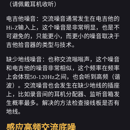
（请佩戴耳机收听）
电吉他噪音：交流噪音通常发生在电吉他的
Hi-Z输入上，这个噪音是非常明显，也是不
可避免的，只能更小，而更小的噪音取决于
吉他拾音器的类型与技术。
缺少地线噪音：也称交流嗡嗡声，这个噪音
和电吉他的噪音非常相似，这个频率在频率
上会体现50-120Hz之间，也会听到高频（谐
波）。交流噪音也会发生在缺少地线的插座
上，比如录音间的耳机分配器、监听音箱发
生概率最多。解决的方法检查接线板是否有
地线。
感应高频交流底噪