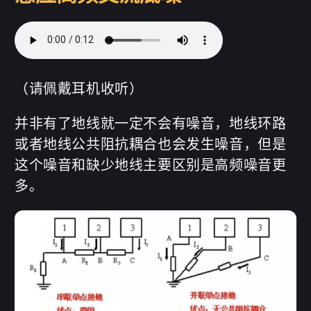
（请佩戴耳机收听）
并非有了地线就一定不会有噪音，地线环路
微信
支付宝
或者地线公共阻抗耦合也会发生噪音，但是
这个噪音和缺少地线主要区别是高频噪音更
多。