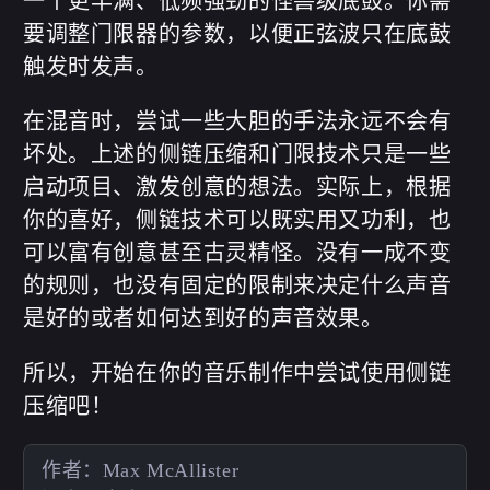
一个更丰满、低频强劲的怪兽级底鼓。你需
要调整门限器的参数，以便正弦波只在底鼓
触发时发声。
在混音时，尝试一些大胆的手法永远不会有
坏处。上述的侧链压缩和门限技术只是一些
启动项目、激发创意的想法。实际上，根据
你的喜好，侧链技术可以既实用又功利，也
可以富有创意甚至古灵精怪。没有一成不变
的规则，也没有固定的限制来决定什么声音
是好的或者如何达到好的声音效果。
所以，开始在你的音乐制作中尝试使用侧链
压缩吧！
作者：Max McAllister