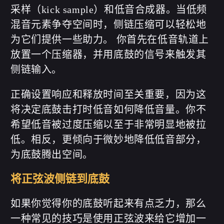
采样（kick sample）和低音合成器。当低频
混音元素争夺空间时，侧链压缩可以轻松地
为它们提供一些助力。 你首先在低音轨道上
放置一个压缩器，并用底鼓的信号来触发其
侧链输入。
正确设置响应和释放时间至关重要，因为这
将决定底鼓击打时低音如何降低音量。你不
希望低音被过度压缩以至于非常明显地被拉
低。相反，更倾向于微妙地降低低音部分，
为底鼓腾出空间。
将正弦波侧链到底鼓
如果你觉得你的底鼓听起来有点乏力，那么
一种常见的技巧是使用正弦波来给它增加一