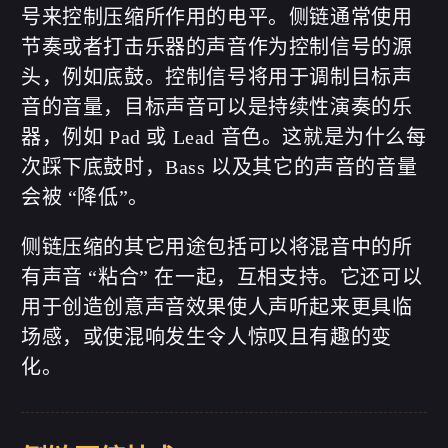
号来控制压缩所作用的电平。侧链通常使用
节奏或者打击乐器的声音作为控制信号的源
头，例如底鼓。控制信号将用于调制目标声
音的音量，目标声音可以是持续性演奏的乐
器，例如 Pad 或 Lead 音色。这就是为什么每
次踩下底鼓时，Bass 以及其它的声音的音量
会被 “降低”。
侧链压缩的其它用途包括可以将混音中的所
有声音 “粘合” 在一起，互相支持。它还可以
用于创造创意声音效果使人声听起来更具临
场感，或使混响发生令人惊叹且有趣的变
化。