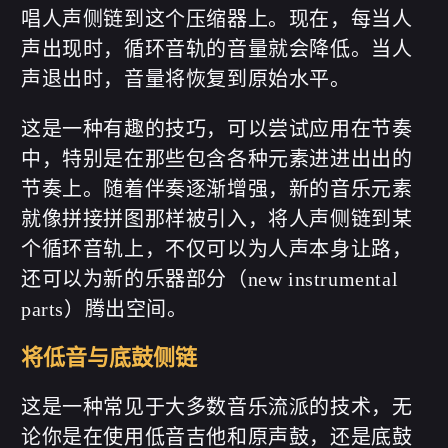
唱人声侧链到这个压缩器上。现在，每当人
声出现时，循环音轨的音量就会降低。当人
声退出时，音量将恢复到原始水平。
这是一种有趣的技巧，可以尝试应用在节奏
中，特别是在那些包含各种元素进进出出的
节奏上。随着伴奏逐渐增强，新的音乐元素
就像拼接拼图那样被引入，将人声侧链到某
个循环音轨上，不仅可以为人声本身让路，
还可以为新的乐器部分（new instrumental
parts）腾出空间。
将低音与底鼓侧链
这是一种常见于大多数音乐流派的技术，无
论你是在使用低音吉他和原声鼓，还是底鼓