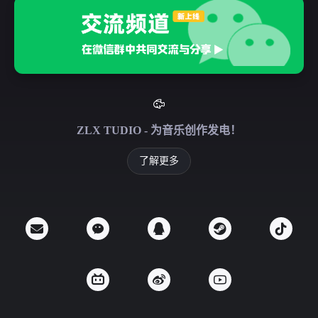
ZLX TUDIO - 为音乐创作发电！
了解更多