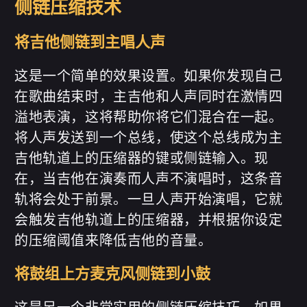
侧链压缩技术
将吉他侧链到主唱人声
这是一个简单的效果设置。如果你发现自己
在歌曲结束时，主吉他和人声同时在激情四
溢地表演，这将帮助你将它们混合在一起。
将人声发送到一个总线，使这个总线成为主
吉他轨道上的压缩器的键或侧链输入。现
在，当吉他在演奏而人声不演唱时，这条音
轨将会处于前景。一旦人声开始演唱，它就
会触发吉他轨道上的压缩器，并根据你设定
的压缩阈值来降低吉他的音量。
将鼓组上方麦克风侧链到小鼓