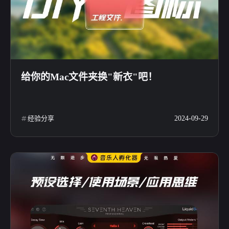
给你的Mac文件夹换"新衣"吧！
微信
支付宝
经验分享
2024-09-29