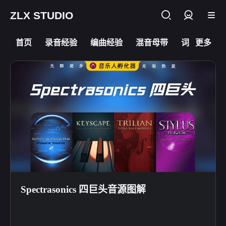
ZLX STUDIO
登录
首页
录音经验
编曲经验
混音母带
词曲乐理
更多
Spectrasonics 四巨头音源图解