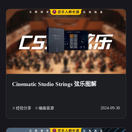
Cinematic Studio Strings 弦乐图解
经验分享
编曲音源
2024-09-30