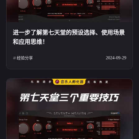
进一步了解第七天堂的预设选择、使用场景
和应用思维！
经验分享
2024-09-29