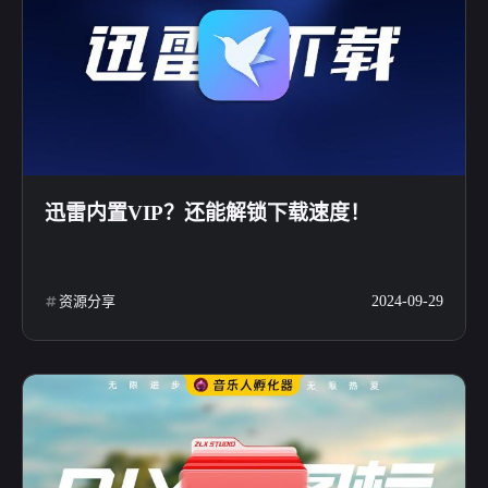
迅雷内置VIP？还能解锁下载速度！
资源分享
2024-09-29