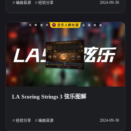
编曲音源
经验分享
2024-09-30
LA Scoring Strings 3 弦乐图解
经验分享
编曲音源
2024-09-30