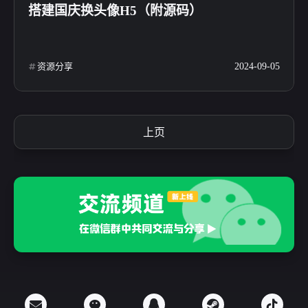
搭建国庆换头像H5（附源码）
资源分享
2024-09-05
上页