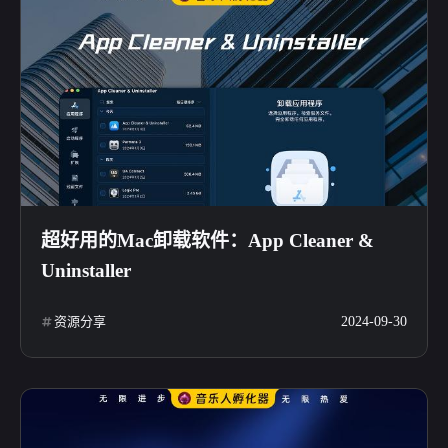
超好用的Mac卸载软件：App Cleaner &
Uninstaller
资源分享
2024-09-30