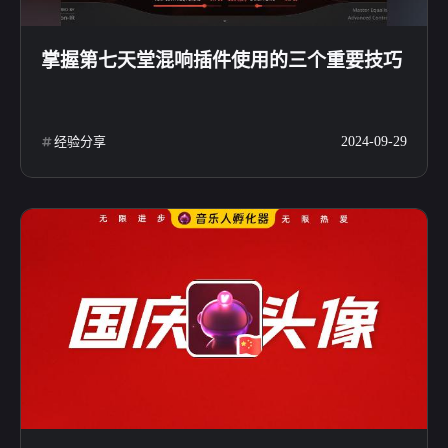
掌握第七天堂混响插件使用的三个重要技巧
经验分享
2024-09-29